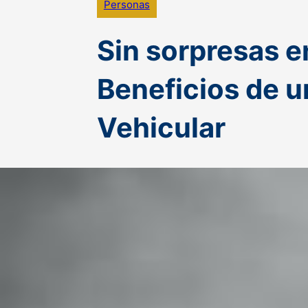
Personas
Sin sorpresas e
Beneficios de 
Vehicular