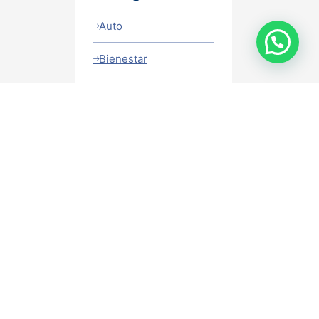
Auto
Bienestar
Corredores
Terceros