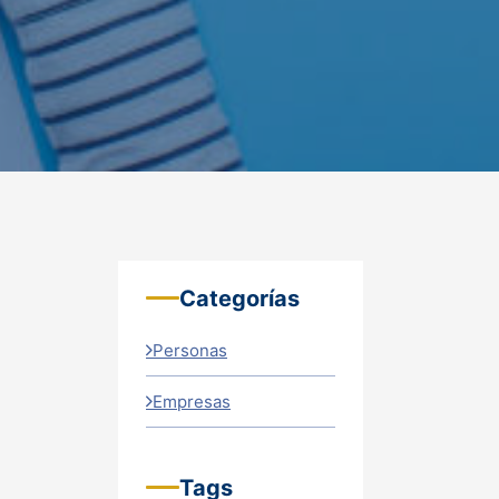
Categorías
Personas
Empresas
Tags